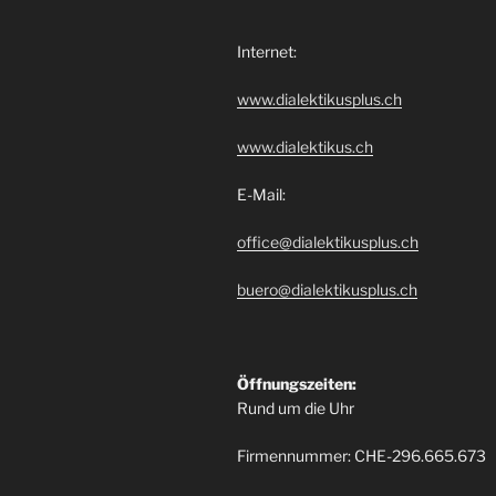
Internet:
www.dialektikusplus.ch
www.dialektikus.ch
E-Mail:
office@dialektikusplus.ch
buero@dialektikusplus.ch
Öffnungszeiten:
Rund um die Uhr
Firmennummer: CHE-296.665.673