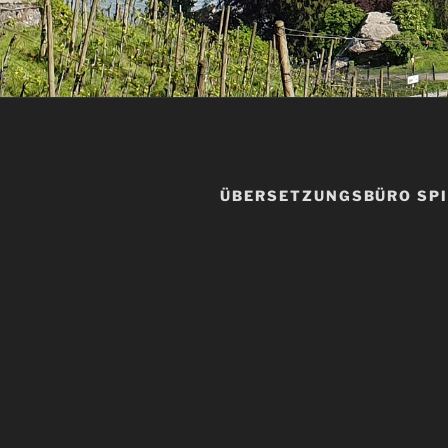
ÜBERSETZUNGSBÜRO SP