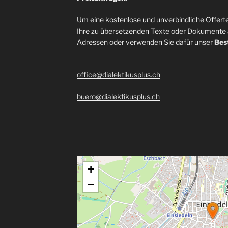
Um eine kostenlose und unverbindliche Offerte 
Ihre zu übersetzenden Texte oder Dokumente 
Adressen oder verwenden Sie dafür unser
Bes
office@dialektikusplus.ch
buero@dialektikusplus.ch
+
−