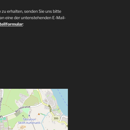
zu erhalten, senden Sie uns bitte
an eine der untenstehenden E-Mail-
tellformular
: