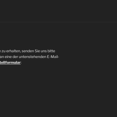
zu erhalten, senden Sie uns bitte
an eine der untenstehenden E-Mail-
tellformular
: