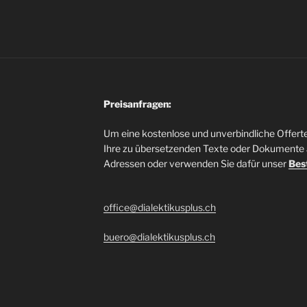
Preisanfragen:
Um eine kostenlose und unverbindliche Offerte 
Ihre zu übersetzenden Texte oder Dokumente 
Adressen oder verwenden Sie dafür unser
Bes
office@dialektikusplus.ch
buero@dialektikusplus.ch