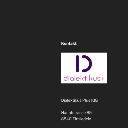
Kontakt
Dialektikus Plus KlG
Hauptstrasse 85
8840 Einsiedeln