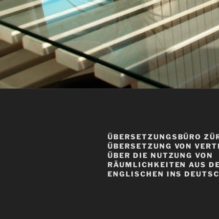
ÜBERSETZUNGSBÜRO ZÜR
ÜBERSETZUNG VON VER
ÜBER DIE NUTZUNG VON
RÄUMLICHKEITEN AUS D
ENGLISCHEN INS DEUTS