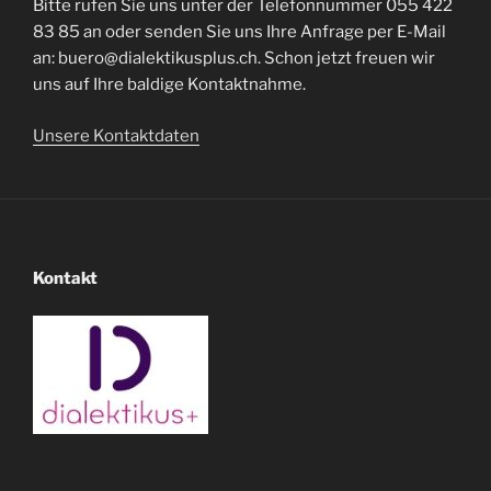
Bitte rufen Sie uns unter der Telefonnummer 055 422
83 85 an oder senden Sie uns Ihre Anfrage per E-Mail
an: buero@dialektikusplus.ch. Schon jetzt freuen wir
uns auf Ihre baldige Kontaktnahme.
Unsere Kontaktdaten
Kontakt