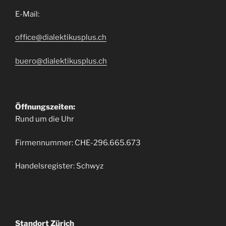
E-Mail:
office@dialektikusplus.ch
buero@dialektikusplus.ch
Öffnungszeiten:
Rund um die Uhr
Firmennummer: CHE-296.665.673
Handelsregister: Schwyz
Standort Zürich