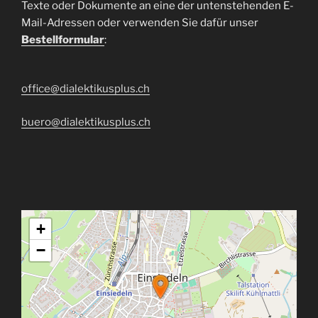
Texte oder Dokumente an eine der untenstehenden E-
Mail-Adressen oder verwenden Sie dafür unser
Bestellformular
:
office@dialektikusplus.ch
buero@dialektikusplus.ch
+
−