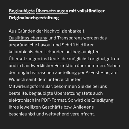
Beglaubigte
Übersetzungen
mit vollständiger
Originalnachgestaltung
Aus Gründen der Nachvollziehbarkeit,
Qualitätssicherung
und Transparenz werden das
ursprüngliche Layout und Schriftbild Ihrer
kolumbianischen Urkunden bei beglaubigten
Übersetzungen ins Deutsche
möglichst originalgetreu
und in handwerklicher Perfektion übernommen. Neben
der möglichst raschen Zustellung per A-Post Plus, auf
Wunsch samt dem unterzeichneten
Mitwirkungsformular
, bekommen Sie die bei uns
bestellte, beglaubigte Übersetzung stets auch
elektronisch im PDF-Format. So wird die Erledigung
Ihres jeweiligen Geschäfts bzw. Anliegens
beschleunigt und weitgehend vereinfacht.