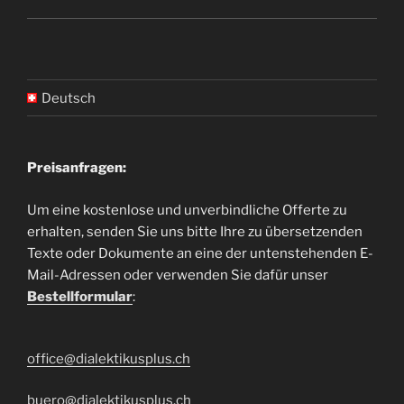
Deutsch
Preisanfragen:
Um eine kostenlose und unverbindliche Offerte zu
erhalten, senden Sie uns bitte Ihre zu übersetzenden
Texte oder Dokumente an eine der untenstehenden E-
Mail-Adressen oder verwenden Sie dafür unser
Bestellformular
:
office@dialektikusplus.ch
buero@dialektikusplus.ch