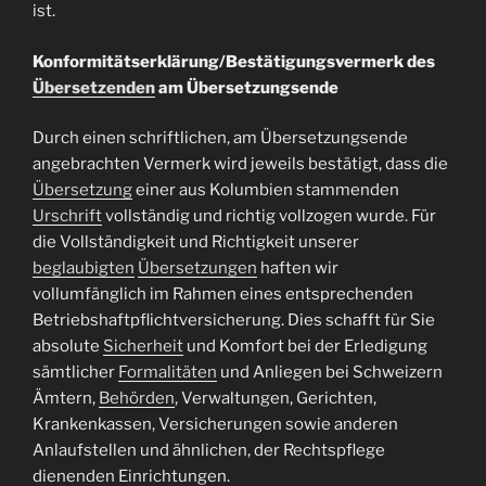
ist.
Konformitätserklärung/Bestätigungsvermerk des
Übersetzenden
am Übersetzungsende
Durch einen schriftlichen, am Übersetzungsende
angebrachten Vermerk wird jeweils bestätigt, dass die
Übersetzung
einer aus Kolumbien stammenden
Urschrift
vollständig und richtig vollzogen wurde. Für
die Vollständigkeit und Richtigkeit unserer
beglaubigten
Übersetzungen
haften wir
vollumfänglich im Rahmen eines entsprechenden
Betriebshaftpflichtversicherung. Dies schafft für Sie
absolute
Sicherheit
und Komfort bei der Erledigung
sämtlicher
Formalitäten
und Anliegen bei Schweizern
Ämtern,
Behörden
, Verwaltungen, Gerichten,
Krankenkassen, Versicherungen sowie anderen
Anlaufstellen und ähnlichen, der Rechtspflege
dienenden Einrichtungen.