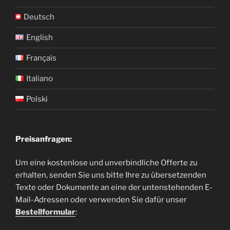
Deutsch
English
Français
Italiano
Polski
Preisanfragen:
Um eine kostenlose und unverbindliche Offerte zu
erhalten, senden Sie uns bitte Ihre zu übersetzenden
Texte oder Dokumente an eine der untenstehenden E-
Mail-Adressen oder verwenden Sie dafür unser
Bestellformular
: