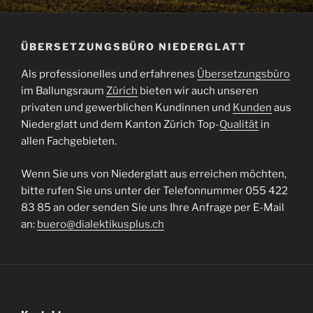
ÜBERSETZUNGSBÜRO NIEDERGLATT
Als professionelles und erfahrenes
Übersetzungsbüro
im Ballungsraum
Zürich
bieten wir auch unseren
privaten und gewerblichen Kundinnen und
Kunden
aus
Niederglatt und dem Kanton Zürich Top-
Qualität
in
allen Fachgebieten.
Wenn Sie uns von Niederglatt aus erreichen möchten,
bitte rufen Sie uns unter der Telefonnummer 055 422
83 85 an oder senden Sie uns Ihre Anfrage per E-Mail
an:
buero@dialektikusplus.ch