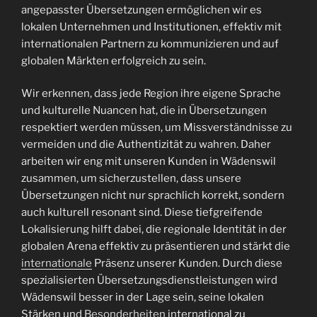
angepasster Übersetzungen ermöglichen wir es
lokalen Unternehmen und Institutionen, effektiv mit
internationalen Partnern zu kommunizieren und auf
globalen Märkten erfolgreich zu sein.
Wir erkennen, dass jede Region ihre eigene Sprache
und kulturelle Nuancen hat, die in Übersetzungen
respektiert werden müssen, um Missverständnisse zu
vermeiden und die Authentizität zu wahren. Daher
arbeiten wir eng mit unseren Kunden in Wädenswil
zusammen, um sicherzustellen, dass unsere
Übersetzungen nicht nur sprachlich korrekt, sondern
auch kulturell resonant sind. Diese tiefgreifende
Lokalisierung hilft dabei, die regionale Identität in der
globalen Arena effektiv zu präsentieren und stärkt die
internationale
Präsenz unserer Kunden. Durch diese
spezialisierten Übersetzungsdienstleistungen wird
Wädenswil besser in der Lage sein, seine lokalen
Stärken und
Besonderheiten
international zu