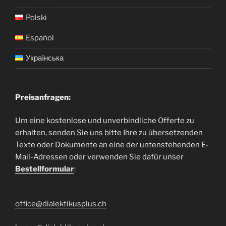
Polski
Español
Українська
Preisanfragen:
Um eine kostenlose und unverbindliche Offerte zu
erhalten, senden Sie uns bitte Ihre zu übersetzenden
Texte oder Dokumente an eine der untenstehenden E-
Mail-Adressen oder verwenden Sie dafür unser
Bestellformular
:
office@dialektikusplus.ch