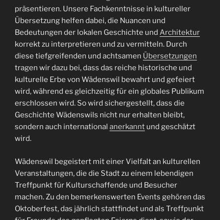
präsentieren. Unsere Fachkenntnisse in kultureller
Übersetzung helfen dabei, die Nuancen und
Bedeutungen der lokalen Geschichte und
Architektur
korrekt zu interpretieren und zu vermitteln. Durch
diese tiefgreifenden und achtsamen
Übersetzungen
tragen wir dazu bei, dass das reiche historische und
kulturelle Erbe von Wädenswil bewahrt und gefeiert
wird, während es gleichzeitig für ein globales Publikum
erschlossen wird. So wird sichergestellt, dass die
Geschichte Wädenswils nicht nur erhalten bleibt,
sondern auch international
anerkannt
und geschätzt
wird.
Wädenswil begeistert mit einer Vielfalt an kulturellen
Veranstaltungen, die die Stadt zu einem lebendigen
Treffpunkt für Kulturschaffende und Besucher
machen. Zu den bemerkenswerten Events gehören das
Oktoberfest, das jährlich stattfindet und als Treffpunkt