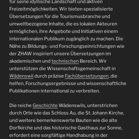
für seine idyllische Landschaft und aktiven
Freizeitmöglichkeiten. Wir bieten spezialisierte
Übersetzungen für die Tourismusbranche und
umweltbezogene Inhalte, die es lokalen Akteuren
ermöglichen, ihre Angebote und Initiativen einem
internationalen Publikum zugänglich zu machen. Die
Nähe zu Bildungs- und Forschungseinrichtungen wie
der ZHAW inspiriert unsere Übersetzungen im
akademischen und
technischen
Bereich. Wir
unterstützen die Wissenschaftsgemeinschaft in
Wädenswil
durch präzise
Fachübersetzungen
, die
helfen, Forschungsergebnisse und wissenschaftliche
Publikationen international zu verbreiten.
Die reiche
Geschichte
Wädenswils, unterstrichen
durch Orte wie das Schloss Au, die St. Johann Kirche,
und weitere bemerkenswerte Bauten wie die alte
Dorfkirche und das historische Gasthaus zur Sonne,
erfordert eine sorgfältige Handhabung in der