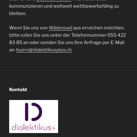
kommunizieren und weltweit wettbewerbsfähig zu
bleiben.
Wenn Sie uns von
Wädenswil
aus erreichen möchten,
bitte rufen Sie uns unter der Telefonnummer 055 422
83 85 an oder senden Sie uns Ihre Anfrage per E-Mail
an:
buero@dialektikusplus.ch
Kontakt