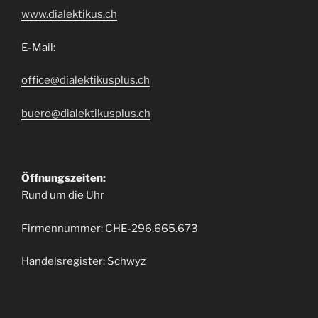
www.dialektikus.ch
E-Mail:
office@dialektikusplus.ch
buero@dialektikusplus.ch
Öffnungszeiten:
Rund um die Uhr
Firmennummer: CHE-296.665.673
Handelsregister: Schwyz