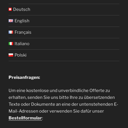
Deutsch
English
Français
Italiano
Polski
Preisanfragen:
Um eine kostenlose und unverbindliche Offerte zu
erhalten, senden Sie uns bitte Ihre zu übersetzenden
Texte oder Dokumente an eine der untenstehenden E-
Mail-Adressen oder verwenden Sie dafür unser
Bestellformular
: