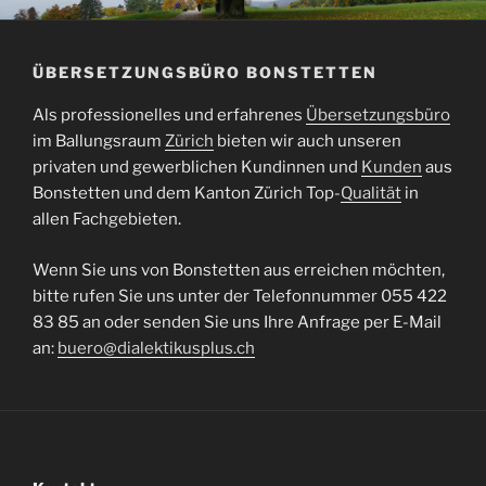
ÜBERSETZUNGSBÜRO BONSTETTEN
Als professionelles und erfahrenes
Übersetzungsbüro
im Ballungsraum
Zürich
bieten wir auch unseren
privaten und gewerblichen Kundinnen und
Kunden
aus
Bonstetten und dem Kanton Zürich Top-
Qualität
in
allen Fachgebieten.
Wenn Sie uns von Bonstetten aus erreichen möchten,
bitte rufen Sie uns unter der Telefonnummer 055 422
83 85 an oder senden Sie uns Ihre Anfrage per E-Mail
an:
buero@dialektikusplus.ch