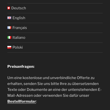
Deutsch
English
Français
Italiano
Polski
Preisanfragen:
Um eine kostenlose und unverbindliche Offerte zu
erhalten, senden Sie uns bitte Ihre zu übersetzenden
Texte oder Dokumente an eine der untenstehenden E-
Mail-Adressen oder verwenden Sie dafür unser
Bestellformular
: