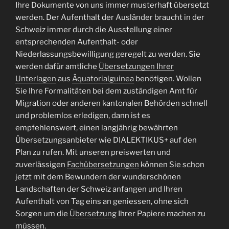
Ihre Dokumente von uns immer musterhaft übersetzt
werden. Der Aufenthalt der Ausländer braucht in der
Schweiz immer durch die Ausstellung einer
entsprechenden Aufenthalt- oder
Niederlassungsbewilligung geregelt zu werden. Sie
werden dafür amtliche
Übersetzungen Ihrer
Unterlagen
aus
Äquatorialguinea
benötigen. Wollen
Sie Ihre Formalitäten bei dem zuständigen Amt für
Migration oder anderen kantonalen Behörden schnell
und problemlos erledigen, dann ist es
empfehlenswert, einen langjährig bewährten
Übersetzungsanbieter wie DIALEKTIKUS+ auf den
Plan zu rufen. Mit unseren preiswerten und
zuverlässigen
Fachübersetzungen
können Sie schon
jetzt mit dem Bewundern der wunderschönen
Landschaften der Schweiz anfangen und Ihren
Aufenthalt von Tag eins an geniessen, ohne sich
Sorgen um die
Übersetzung
Ihrer Papiere machen zu
müssen.