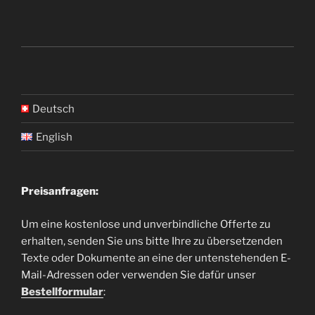
Deutsch
English
Preisanfragen:
Um eine kostenlose und unverbindliche Offerte zu
erhalten, senden Sie uns bitte Ihre zu übersetzenden
Texte oder Dokumente an eine der untenstehenden E-
Mail-Adressen oder verwenden Sie dafür unser
Bestellformular
: