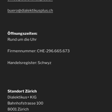
buero@dialektikusplus.ch
Öffnungszeiten:
Rund um die Uhr
Firmennummer: CHE-296.665.673
Handelsregister: Schwyz
Standort Zürich
Dialektikus+ KlG
Bahnhofstrasse 100
8001 Zürich