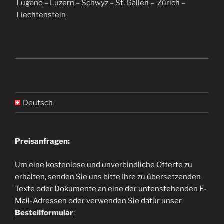
Lugano
–
Luzern
–
Schwyz
–
St. Gallen
–
Zürich
–
Liechtenstein
Deutsch
Preisanfragen:
Um eine kostenlose und unverbindliche Offerte zu
erhalten, senden Sie uns bitte Ihre zu übersetzenden
Texte oder Dokumente an eine der untenstehenden E-
Mail-Adressen oder verwenden Sie dafür unser
Bestellformular
: